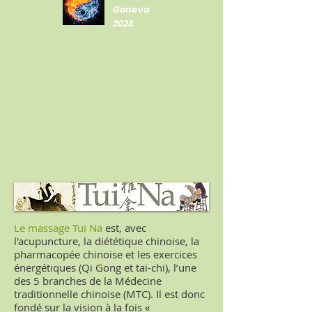
Geneva
2023
Le massage Tui Na
est, avec
l'acupuncture, la diététique chinoise, la
pharmacopée chinoise et les exercices
énergétiques (Qi Gong et tai-chi), l’une
des 5 branches de la Médecine
traditionnelle chinoise (MTC). Il est donc
fondé sur la vision à la fois «