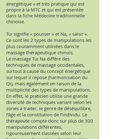
énergétique » et très pratique qui est
propre à la MTC et qui est présentée
dans la fiche Médecine traditionnelle
chinoise.
Tui signifie « pousser » et Na, « saisir ».
Ce sont les 2 types de manipulations les
plus couramment utilisées dans le
massage thérapeutique chinois.
Le massage Tui Na diffère des
techniques de massage occidentales,
surtout à cause du concept énergétique
sur lequel il repose (harmonisation du
Qi), mais également en raison de la
multiplicité des types de manipulations.
En effet, le praticien utilise une grande
diversité de techniques variant selon les
zones à traiter, le genre de déséquilibre,
l’âge et la constitution de l’individu. Le
thérapeute compte donc sur plus de 300
manipulations différentes,
rigoureusement classées selon leur